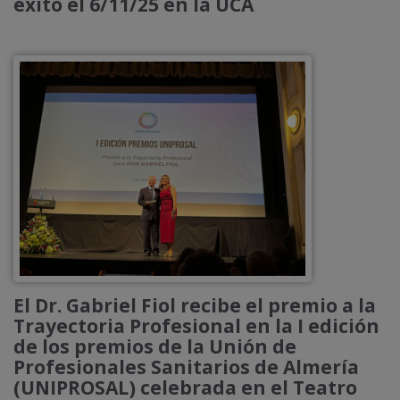
éxito el 6/11/25 en la UCA
El Dr. Gabriel Fiol recibe el premio a la
Trayectoria Profesional en la I edición
de los premios de la Unión de
Profesionales Sanitarios de Almería
(UNIPROSAL) celebrada en el Teatro