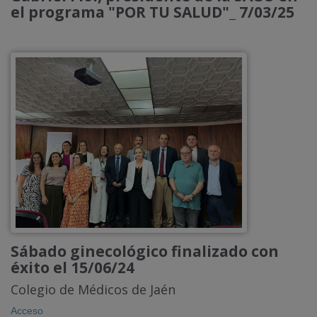
el programa "POR TU SALUD"_ 7/03/25
Sábado ginecológico finalizado con
éxito el 15/06/24
Colegio de Médicos de Jaén
Acceso