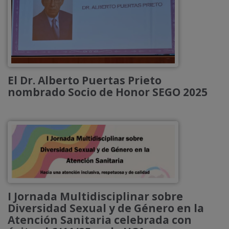
El Dr. Alberto Puertas Prieto
nombrado Socio de Honor SEGO 2025
I Jornada Multidisciplinar sobre
Diversidad Sexual y de Género en la
Atención Sanitaria celebrada con