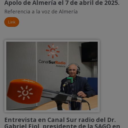
Apolo de Almería el 7 de abril de 2025.
Referencia a la voz de Almería
Link
Entrevista en Canal Sur radio del Dr.
Gabriel Fiol, presidente de la SAGO en