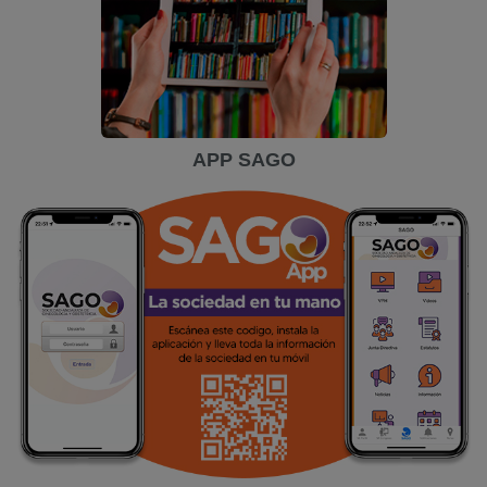
APP SAGO