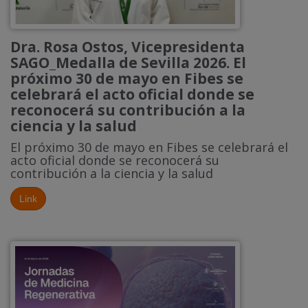
Dra. Rosa Ostos, Vicepresidenta
SAGO_Medalla de Sevilla 2026. El
próximo 30 de mayo en Fibes se
celebrará el acto oficial donde se
reconocerá su contribución a la
ciencia y la salud
El próximo 30 de mayo en Fibes se celebrará el
acto oficial donde se reconocerá su
contribución a la ciencia y la salud
Link