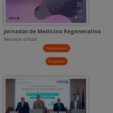
Jornadas de Medicina Regenerativa
Reunión virtual
Inscripciones
Programa