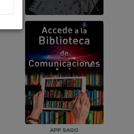
APP SAGO