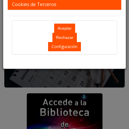
Cookies de Terceros
Configuración