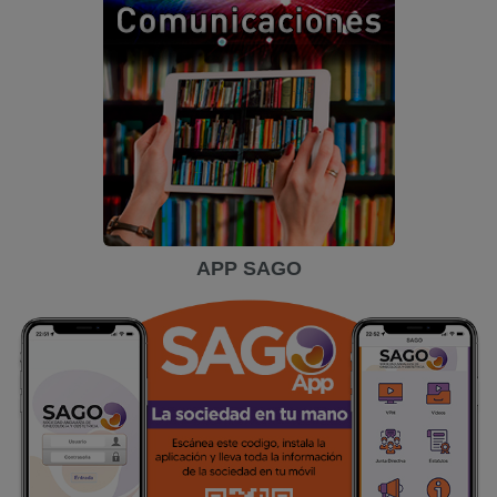
APP SAGO